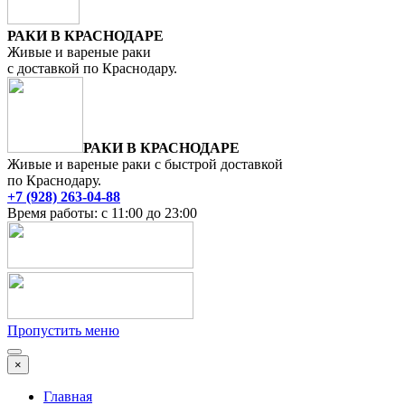
РАКИ В КРАСНОДАРЕ
Живые и вареные раки
с доставкой по Краснодару.
РАКИ В КРАСНОДАРЕ
Живые и вареные раки с быстрой доставкой
по Краснодару.
+7 (928) 263-04-88
Время работы: с 11:00 до 23:00
Пропустить меню
×
Главная