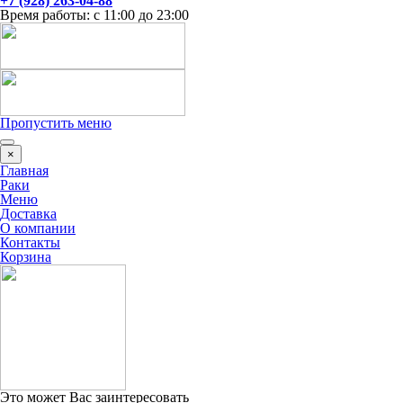
+7 (928) 263-04-88
Время работы: с 11:00 до 23:00
Пропустить меню
×
Главная
Раки
Меню
Доставка
О компании
Контакты
Корзина
Это может Вас заинтересовать