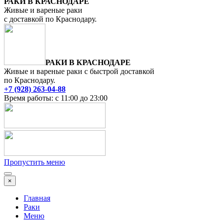
РАКИ В КРАСНОДАРЕ
Живые и вареные раки
с доставкой по Краснодару.
РАКИ В КРАСНОДАРЕ
Живые и вареные раки с быстрой доставкой
по Краснодару.
+7 (928) 263-04-88
Время работы: с 11:00 до 23:00
Пропустить меню
×
Главная
Раки
Меню